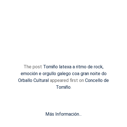
The post
Tomiño latexa a ritmo de rock,
emoción e orgullo galego coa gran noite do
Orballo Cultural
appeared first on
Concello de
Tomiño
.
Más Información...