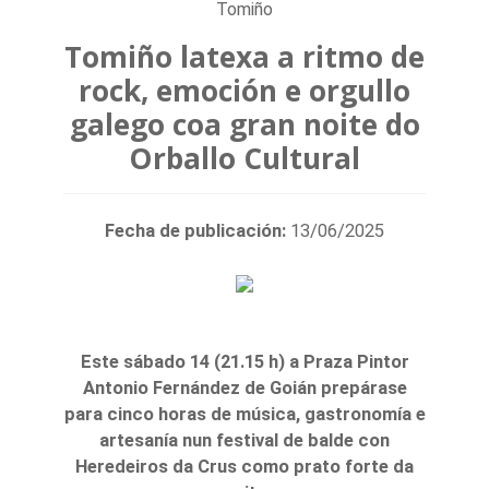
Tomiño
Tomiño latexa a ritmo de
rock, emoción e orgullo
galego coa gran noite do
Orballo Cultural
Fecha de publicación:
13/06/2025
Este sábado 14 (21.15 h) a Praza Pintor
Antonio Fernández de Goián prepárase
para cinco horas de música, gastronomía e
artesanía nun festival de balde con
Heredeiros da Crus como prato forte da