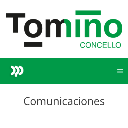
Comunicaciones