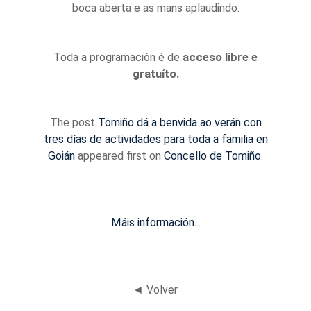
boca aberta e as mans aplaudindo.
Toda a programación é de
acceso libre e
gratuíto.
The post
Tomiño dá a benvida ao verán con
tres días de actividades para toda a familia en
Goián
appeared first on
Concello de Tomiño
.
Máis información...
◄ Volver