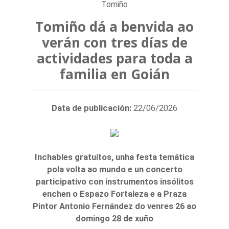
Tomiño
Tomiño dá a benvida ao
verán con tres días de
actividades para toda a
familia en Goián
Data de publicación:
22/06/2026
Inchables gratuítos, unha festa temática
pola volta ao mundo e un concerto
participativo con instrumentos insólitos
enchen o Espazo Fortaleza e a Praza
Pintor Antonio Fernández do venres 26 ao
domingo 28 de xuño