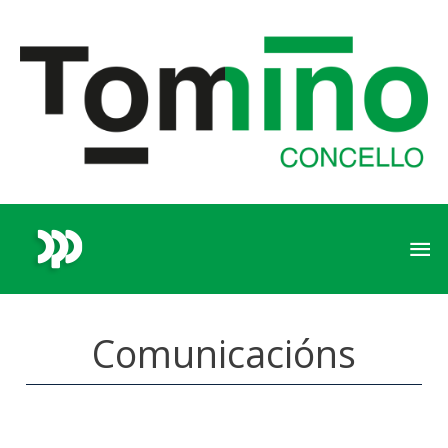
Comunicacións