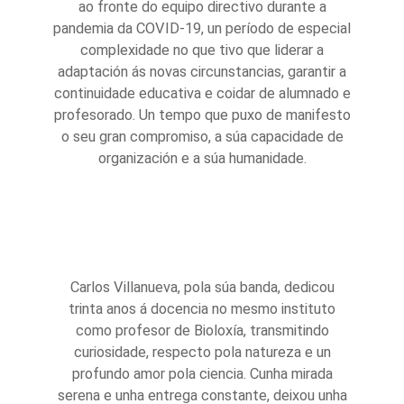
ao fronte do equipo directivo durante a
pandemia da COVID-19, un período de especial
complexidade no que tivo que liderar a
adaptación ás novas circunstancias, garantir a
continuidade educativa e coidar de alumnado e
profesorado. Un tempo que puxo de manifesto
o seu gran compromiso, a súa capacidade de
organización e a súa humanidade.
Carlos Villanueva, pola súa banda, dedicou
trinta anos á docencia no mesmo instituto
como profesor de Bioloxía, transmitindo
curiosidade, respecto pola natureza e un
profundo amor pola ciencia. Cunha mirada
serena e unha entrega constante, deixou unha