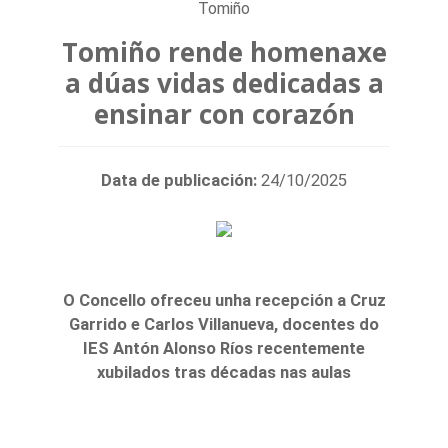
Tomiño
Tomiño rende homenaxe
a dúas vidas dedicadas a
ensinar con corazón
Data de publicación:
24/10/2025
O Concello ofreceu unha recepción a Cruz
Garrido e Carlos Villanueva, docentes do
IES Antón Alonso Ríos recentemente
xubilados tras décadas nas aulas