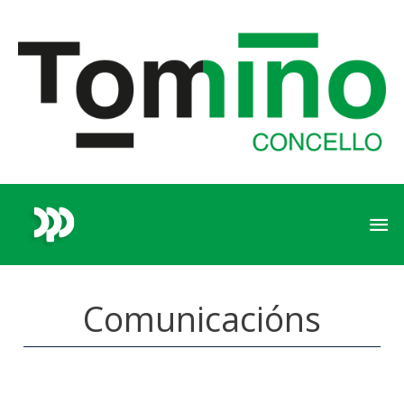
Comunicacións