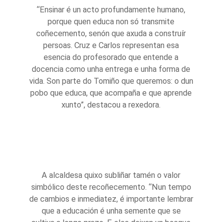
“Ensinar é un acto profundamente humano,
porque quen educa non só transmite
coñecemento, senón que axuda a construír
persoas. Cruz e Carlos representan esa
esencia do profesorado que entende a
docencia como unha entrega e unha forma de
vida. Son parte do Tomiño que queremos: o dun
pobo que educa, que acompaña e que aprende
xunto”, destacou a rexedora.
A alcaldesa quixo subliñar tamén o valor
simbólico deste recoñecemento. “Nun tempo
de cambios e inmediatez, é importante lembrar
que a educación é unha semente que se