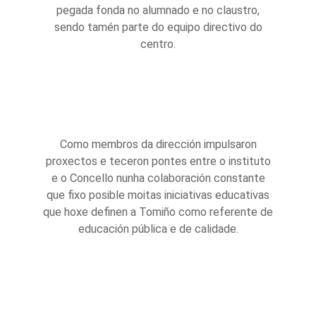
pegada fonda no alumnado e no claustro,
sendo tamén parte do equipo directivo do
centro.
Como membros da dirección impulsaron
proxectos e teceron pontes entre o instituto
e o Concello nunha colaboración constante
que fixo posible moitas iniciativas educativas
que hoxe definen a Tomiño como referente de
educación pública e de calidade.