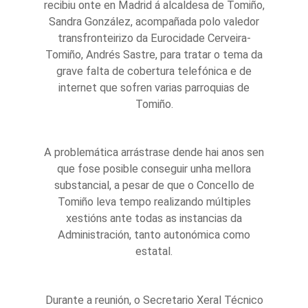
recibiu onte en Madrid á alcaldesa de Tomiño,
Sandra González, acompañada polo valedor
transfronteirizo da Eurocidade Cerveira-
Tomiño, Andrés Sastre, para tratar o tema da
grave falta de cobertura telefónica e de
internet que sofren varias parroquias de
Tomiño.
A problemática arrástrase dende hai anos sen
que fose posible conseguir unha mellora
substancial, a pesar de que o Concello de
Tomiño leva tempo realizando múltiples
xestións ante todas as instancias da
Administración, tanto autonómica como
estatal.
Durante a reunión, o Secretario Xeral Técnico