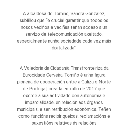
A alcaldesa de Tomiño, Sandra González,
subliñou que “é crucial garantir que todos os
nosos veciños e veciñas teñan acceso a un
servizo de telecomunicación axeitado,
especialmente nunha sociedade cada vez máis
dixitalizada”.
A Valedoría da Cidadanía Transfronteiriza da
Eurocidade Cerveira-Tomiño é unha figura
pioneira de cooperación entre a Galiza e Norte
de Portugal, creada en xullo de 2017 que
exerce a súa actividade con autonomía e
imparcialidade, en relación aos órganos
municipais, e sen retribución económica. Teñen
como funcións recibir queixas, reclamacións e
suxestións relativas ás relacións