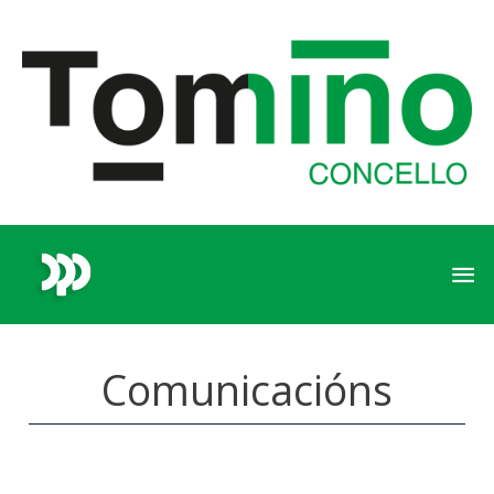
Comunicacións