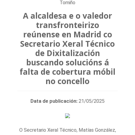
Tomiño
A alcaldesa e o valedor
transfronteirizo
reúnense en Madrid co
Secretario Xeral Técnico
de Dixitalización
buscando solucións á
falta de cobertura móbil
no concello
Data de publicación:
21/05/2025
O Secretario Xeral Técnico, Matías González,