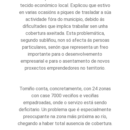
tecido económico local. Explicou que estivo
en varias ocasións a piques de trasladar a súa
actividade fóra do municipio, debido ás
dificultades que implica traballar sen unha
cobertura axeitada. Esta problemática,
segundo subliñou, non só afecta ás persoas
particulares, senón que representa un freo
importante para o desenvolvemento
empresarial e para o asentamento de novos
proxectos emprendedores no territorio.
Tomiño conta, concretamente, con 24 zonas
con case 7000 veciños e veciñas
empadroadas, onde o servizo está sendo
deficitario. Un problema que é especialmente
preocupante na zona máis próxima ao río,
chegando a haber total ausencia de cobertura.