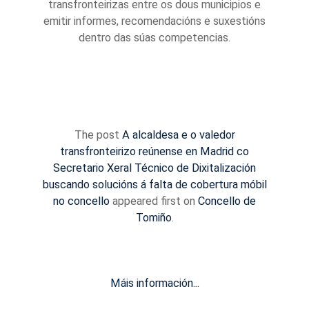
transfronteirizas entre os dous municipios e
emitir informes, recomendacións e suxestións
dentro das súas competencias.
The post
A alcaldesa e o valedor
transfronteirizo reúnense en Madrid co
Secretario Xeral Técnico de Dixitalización
buscando solucións á falta de cobertura móbil
no concello
appeared first on
Concello de
Tomiño
.
Máis información...