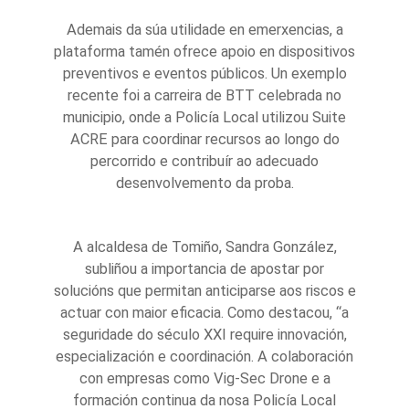
Ademais da súa utilidade en emerxencias, a
plataforma tamén ofrece apoio en dispositivos
preventivos e eventos públicos. Un exemplo
recente foi a carreira de BTT celebrada no
municipio, onde a Policía Local utilizou Suite
ACRE para coordinar recursos ao longo do
percorrido e contribuír ao adecuado
desenvolvemento da proba.
A alcaldesa de Tomiño, Sandra González,
subliñou a importancia de apostar por
solucións que permitan anticiparse aos riscos e
actuar con maior eficacia. Como destacou, “a
seguridade do século XXI require innovación,
especialización e coordinación. A colaboración
con empresas como Vig-Sec Drone e a
formación continua da nosa Policía Local