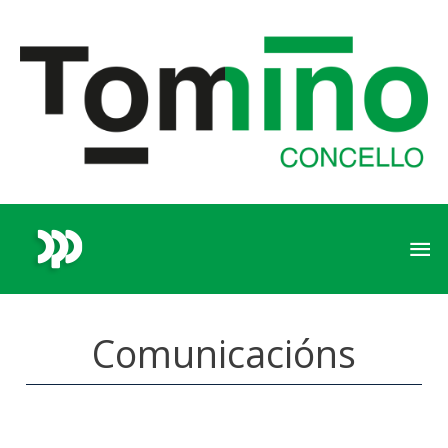
Comunicacións