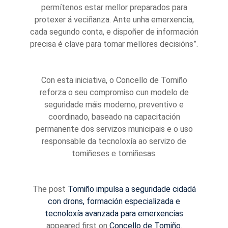
permítenos estar mellor preparados para
protexer á veciñanza. Ante unha emerxencia,
cada segundo conta, e dispoñer de información
precisa é clave para tomar mellores decisións”.
Con esta iniciativa, o Concello de Tomiño
reforza o seu compromiso cun modelo de
seguridade máis moderno, preventivo e
coordinado, baseado na capacitación
permanente dos servizos municipais e o uso
responsable da tecnoloxía ao servizo de
tomiñeses e tomiñesas.
The post
Tomiño impulsa a seguridade cidadá
con drons, formación especializada e
tecnoloxía avanzada para emerxencias
appeared first on
Concello de Tomiño
.