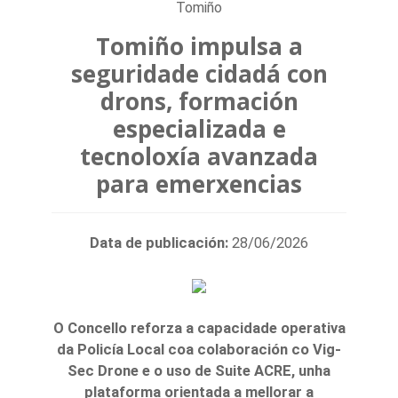
Tomiño
Tomiño impulsa a
seguridade cidadá con
drons, formación
especializada e
tecnoloxía avanzada
para emerxencias
Data de publicación:
28/06/2026
O Concello reforza a capacidade operativa
da Policía Local coa colaboración co Vig-
Sec Drone e o uso de Suite ACRE, unha
plataforma orientada a mellorar a