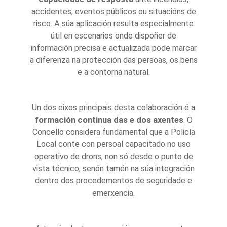
accidentes, eventos públicos ou situacións de
risco. A súa aplicación resulta especialmente
útil en escenarios onde dispoñer de
información precisa e actualizada pode marcar
a diferenza na protección das persoas, os bens
e a contorna natural.
Un dos eixos principais desta colaboración é a
formación continua das e dos axentes
. O
Concello considera fundamental que a Policía
Local conte con persoal capacitado no uso
operativo de drons, non só desde o punto de
vista técnico, senón tamén na súa integración
dentro dos procedementos de seguridade e
emerxencia.