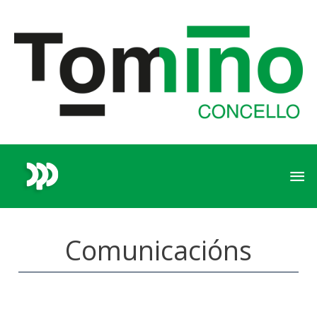
Comunicacións