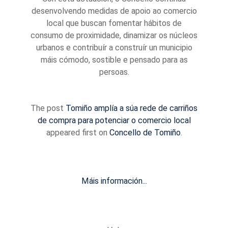
desenvolvendo medidas de apoio ao comercio
local que buscan fomentar hábitos de
consumo de proximidade, dinamizar os núcleos
urbanos e contribuír a construír un municipio
máis cómodo, sostible e pensado para as
persoas.
The post
Tomiño amplía a súa rede de carriños
de compra para potenciar o comercio local
appeared first on
Concello de Tomiño
.
Máis información...