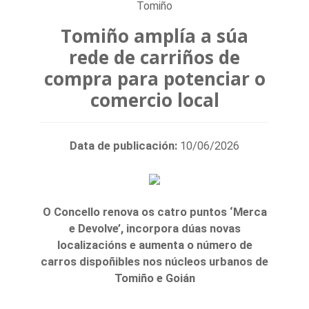
Tomiño
Tomiño amplía a súa
rede de carriños de
compra para potenciar o
comercio local
Data de publicación:
10/06/2026
O Concello renova os catro puntos ‘Merca
e Devolve’, incorpora dúas novas
localizacións e aumenta o número de
carros dispoñibles nos núcleos urbanos de
Tomiño e Goián