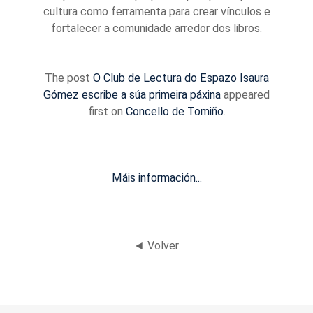
cultura como ferramenta para crear vínculos e
fortalecer a comunidade arredor dos libros.
The post
O Club de Lectura do Espazo Isaura
Gómez escribe a súa primeira páxina
appeared
first on
Concello de Tomiño
.
Máis información...
◄ Volver