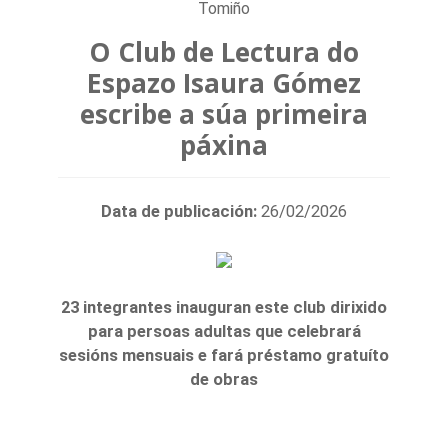
Tomiño
O Club de Lectura do
Espazo Isaura Gómez
escribe a súa primeira
páxina
Data de publicación:
26/02/2026
23 integrantes inauguran este club dirixido
para persoas adultas que celebrará
sesións mensuais e fará préstamo gratuíto
de obras