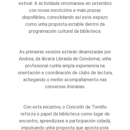
estival. A actividade retomarase en setembro
con novas inscricións e máis prazas
dispoñibles, consolidando así este espazo
como unha proposta estable dentro da
programación cultural da biblioteca.
As primeiras sesións estarán dinamizadas por
Andrea, da libraría Libraida de Gondomar, unha
profesional cunha ampla experiencia na
orientación e coordinación de clubs de lectura,
achegando o mellor acompañamento nas
conversas literarias.
Con esta iniciativa, o Concello de Tomiño
reforza o papel da biblioteca como lugar de
encontro, aprendizaxe e participación cidadá,
impulsando unha proposta que aposta pola