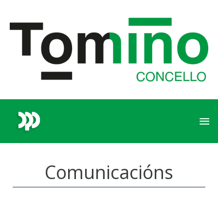
Comunicacións