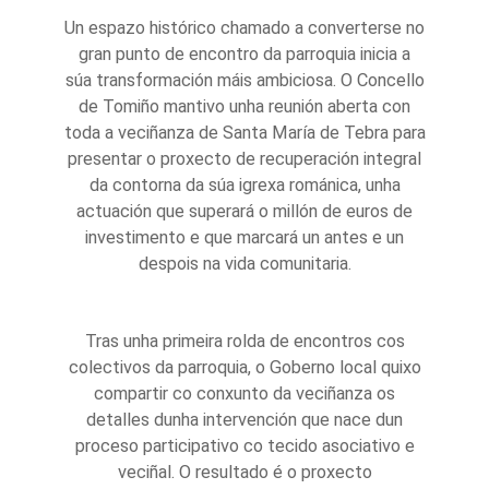
Un espazo histórico chamado a converterse no
gran punto de encontro da parroquia inicia a
súa transformación máis ambiciosa. O Concello
de Tomiño mantivo unha reunión aberta con
toda a veciñanza de Santa María de Tebra para
presentar o proxecto de recuperación integral
da contorna da súa igrexa románica, unha
actuación que superará o millón de euros de
investimento e que marcará un antes e un
despois na vida comunitaria.
Tras unha primeira rolda de encontros cos
colectivos da parroquia, o Goberno local quixo
compartir co conxunto da veciñanza os
detalles dunha intervención que nace dun
proceso participativo co tecido asociativo e
veciñal. O resultado é o proxecto