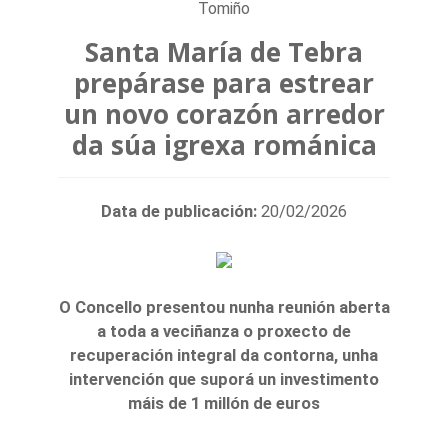
Tomiño
Santa María de Tebra
prepárase para estrear
un novo corazón arredor
da súa igrexa románica
Data de publicación:
20/02/2026
O Concello presentou nunha reunión aberta
a toda a veciñanza o proxecto de
recuperación integral da contorna, unha
intervención que suporá un investimento
máis de 1 millón de euros