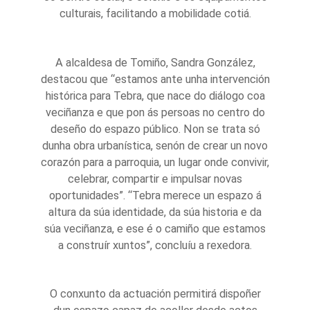
culturais, facilitando a mobilidade cotiá.
A alcaldesa de Tomiño, Sandra González,
destacou que “estamos ante unha intervención
histórica para Tebra, que nace do diálogo coa
veciñanza e que pon ás persoas no centro do
deseño do espazo público. Non se trata só
dunha obra urbanística, senón de crear un novo
corazón para a parroquia, un lugar onde convivir,
celebrar, compartir e impulsar novas
oportunidades”. “Tebra merece un espazo á
altura da súa identidade, da súa historia e da
súa veciñanza, e ese é o camiño que estamos
a construír xuntos”, concluíu a rexedora.
O conxunto da actuación permitirá dispoñer