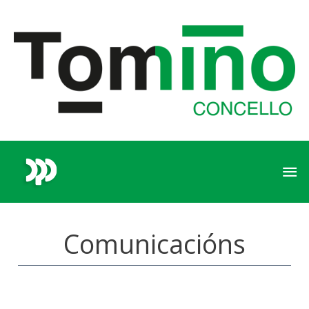
Comunicacións