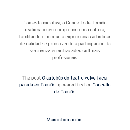
Con esta iniciativa, o Concello de Tomiño
reafirma o seu compromiso coa cultura,
facilitando o acceso a experiencias artísticas
de calidade e promovendo a participación da
veciñanza en actividades culturais
profesionais.
The post
O autobús do teatro volve facer
parada en Tomiño
appeared first on
Concello
de Tomiño
.
Máis información...