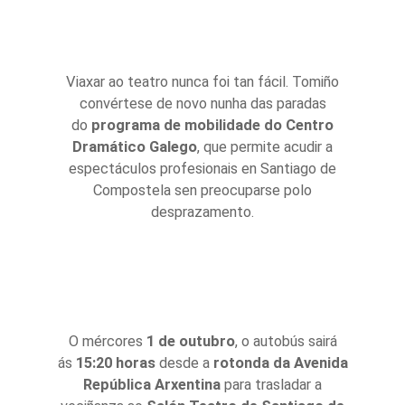
Viaxar ao teatro nunca foi tan fácil. Tomiño
convértese de novo nunha das paradas
do
programa de mobilidade do Centro
Dramático Galego
, que permite acudir a
espectáculos profesionais en Santiago de
Compostela sen preocuparse polo
desprazamento.
O mércores
1 de outubro
, o autobús sairá
ás
15:20 horas
desde a
rotonda da Avenida
República Arxentina
para trasladar a