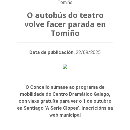
Tomiño
O autobús do teatro
volve facer parada en
Tomiño
Data de publicación:
22/09/2025
O Concello súmase ao programa de
mobilidade do Centro Dramático Galego,
con viaxe gratuíta para ver o 1 de outubro
en Santiago ‘A Serie Clopen’. Inscricións na
web municipal