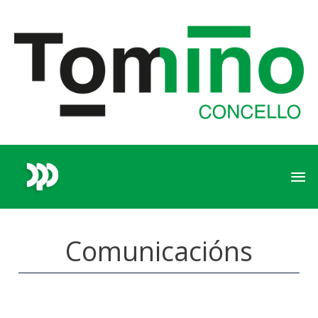
Comunicacións