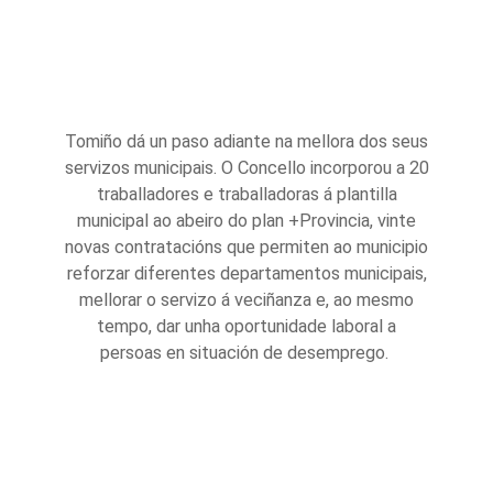
Tomiño dá un paso adiante na mellora dos seus
servizos municipais. O Concello incorporou a 20
traballadores e traballadoras á plantilla
municipal ao abeiro do plan +Provincia, vinte
novas contratacións que permiten ao municipio
reforzar diferentes departamentos municipais,
mellorar o servizo á veciñanza e, ao mesmo
tempo, dar unha oportunidade laboral a
persoas en situación de desemprego.