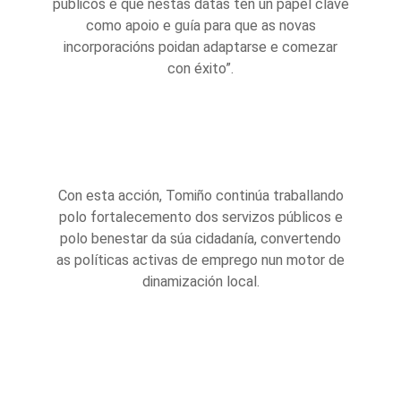
públicos e que nestas datas ten un papel clave
como apoio e guía para que as novas
incorporacións poidan adaptarse e comezar
con éxito”.
Con esta acción, Tomiño continúa traballando
polo fortalecemento dos servizos públicos e
polo benestar da súa cidadanía, convertendo
as políticas activas de emprego nun motor de
dinamización local.