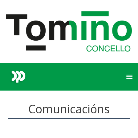
Comunicacións