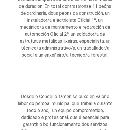
de duración. En total contratáronse 11 peóns
de xardinaría, dous peóns da construción, un
instalador/a electricista Oficial 1ª, un
mecánico/a de mantemento e reparación de
automoción Oficial 2ª, un soldador/a de
estruturas metálicas lixeiras, especialista, un
técnico/a administrativo/a, un traballador/a
social e un enxeñeiro/a técnico/a forestal.
Desde o Concello tamén se puxo en valor o
labor do persoal municipal que traballa durante
todo o ano, “un equipo comprometido,
dedicado e profesional, que é esencial para
garantir o bo funcionamento dos servizos