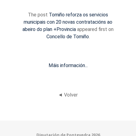
The post
Tomiño reforza os servicios
municipais con 20 novas contratacións ao
abeiro do plan +Provincia
appeared first on
Concello de Tomiño
.
Máis información...
◄ Volver
Diputación de Pontevedra 2026