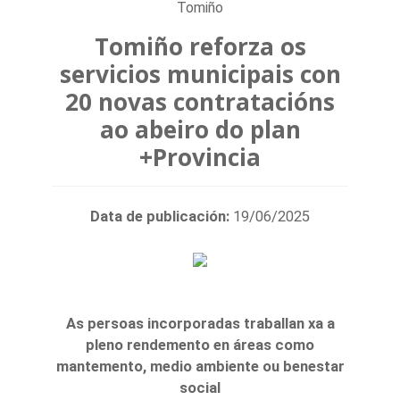
Tomiño
Tomiño reforza os
servicios municipais con
20 novas contratacións
ao abeiro do plan
+Provincia
Data de publicación:
19/06/2025
As persoas incorporadas traballan xa a
pleno rendemento en áreas como
mantemento, medio ambiente ou benestar
social